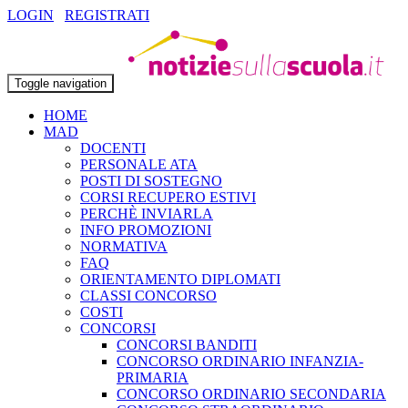
LOGIN
REGISTRATI
Toggle navigation
HOME
MAD
DOCENTI
PERSONALE ATA
POSTI DI SOSTEGNO
CORSI RECUPERO ESTIVI
PERCHÈ INVIARLA
INFO PROMOZIONI
NORMATIVA
FAQ
ORIENTAMENTO DIPLOMATI
CLASSI CONCORSO
COSTI
CONCORSI
CONCORSI BANDITI
CONCORSO ORDINARIO INFANZIA-
PRIMARIA
CONCORSO ORDINARIO SECONDARIA