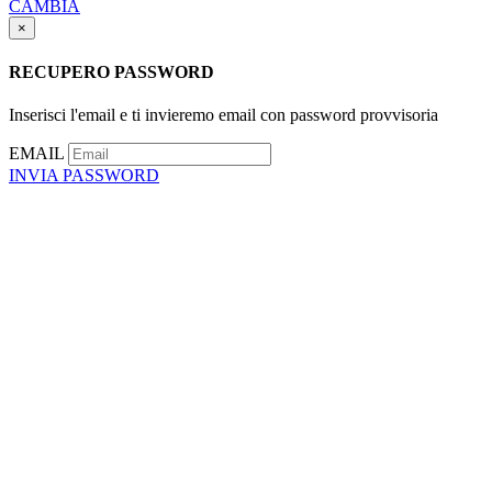
CAMBIA
×
RECUPERO PASSWORD
Inserisci l'email e ti invieremo email con password provvisoria
EMAIL
INVIA PASSWORD