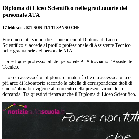
Diploma di Liceo Scientifico nelle graduatorie del
personale ATA
17 febbraio 2021
NON TUTTI SANNO CHE
Forse non tutti sanno che… anche con il Diploma di Liceo
Scientifico si accede al profilo professionale di Assistente Tecnico
nelle graduatorie del personale ATA
Tra le figure professionali del personale ATA troviamo l’Assistente
Tecnico.
Titolo di accesso è un diploma di maturità che dia accesso a una o
più aree di laboratorio secondo la tabella di corrispondenza titoli di
studio/laboratori vigente al momento della presentazione della
domanda. Tra questi vi rientra anche il Diploma di Liceo Scientifico.