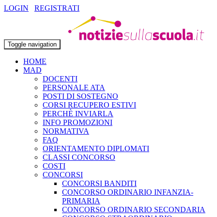
LOGIN
REGISTRATI
Toggle navigation
HOME
MAD
DOCENTI
PERSONALE ATA
POSTI DI SOSTEGNO
CORSI RECUPERO ESTIVI
PERCHÈ INVIARLA
INFO PROMOZIONI
NORMATIVA
FAQ
ORIENTAMENTO DIPLOMATI
CLASSI CONCORSO
COSTI
CONCORSI
CONCORSI BANDITI
CONCORSO ORDINARIO INFANZIA-
PRIMARIA
CONCORSO ORDINARIO SECONDARIA